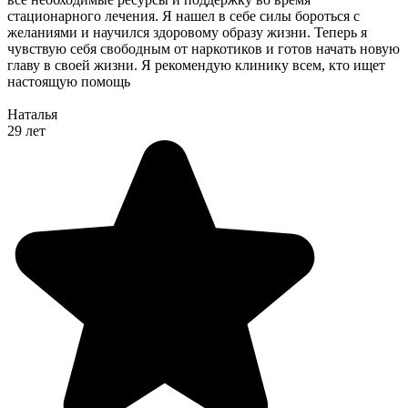
стационарного лечения. Я нашел в себе силы бороться с
желаниями и научился здоровому образу жизни. Теперь я
чувствую себя свободным от наркотиков и готов начать новую
главу в своей жизни. Я рекомендую клинику всем, кто ищет
настоящую помощь
Наталья
29 лет