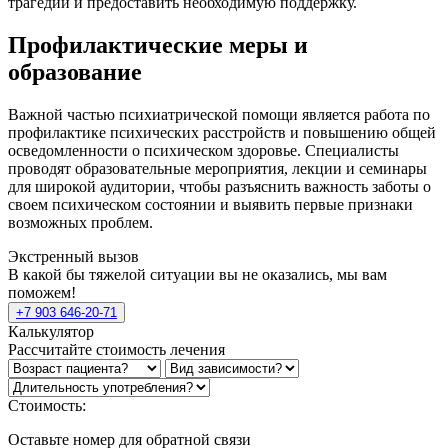
трагедии и предоставить необходимую поддержку.
Профилактические меры и
образование
Важной частью психиатрической помощи является работа по
профилактике психических расстройств и повышению общей
осведомленности о психическом здоровье. Специалисты
проводят образовательные мероприятия, лекции и семинары
для широкой аудитории, чтобы разъяснить важность заботы о
своем психическом состоянии и выявить первые признаки
возможных проблем.
Экстренный вызов
В какой бы тяжелой ситуации вы не оказались, мы вам
поможем!
+7 903 646-20-71
Калькулятор
Рассчитайте стоимость лечения
Стоимость:
Оставьте номер для обратной связи