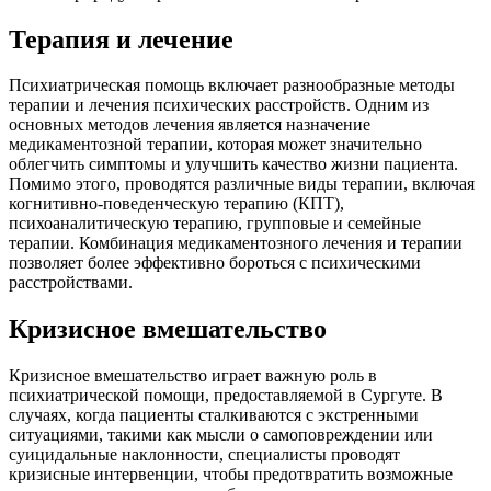
Терапия и лечение
Психиатрическая помощь включает разнообразные методы
терапии и лечения психических расстройств. Одним из
основных методов лечения является назначение
медикаментозной терапии, которая может значительно
облегчить симптомы и улучшить качество жизни пациента.
Помимо этого, проводятся различные виды терапии, включая
когнитивно-поведенческую терапию (КПТ),
психоаналитическую терапию, групповые и семейные
терапии. Комбинация медикаментозного лечения и терапии
позволяет более эффективно бороться с психическими
расстройствами.
Кризисное вмешательство
Кризисное вмешательство играет важную роль в
психиатрической помощи, предоставляемой в Сургуте. В
случаях, когда пациенты сталкиваются с экстренными
ситуациями, такими как мысли о самоповреждении или
суицидальные наклонности, специалисты проводят
кризисные интервенции, чтобы предотвратить возможные