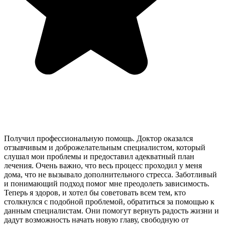
Получил профессиональную помощь. Доктор оказался
отзывчивым и доброжелательным специалистом, который
слушал мои проблемы и предоставил адекватный план
лечения. Очень важно, что весь процесс проходил у меня
дома, что не вызывало дополнительного стресса. Заботливый
и понимающий подход помог мне преодолеть зависимость.
Теперь я здоров, и хотел бы советовать всем тем, кто
столкнулся с подобной проблемой, обратиться за помощью к
данным специалистам. Они помогут вернуть радость жизни и
дадут возможность начать новую главу, свободную от