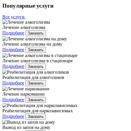
Популярные услуги
Все услуги
Лечение алкоголизма
Подробнее
Заказать
Лечение алкоголизма на дому
Подробнее
Заказать
Лечение алкоголизма в стационаре
Подробнее
Заказать
Реабилитация для алкоголиков
Подробнее
Заказать
Лечение наркомании
Подробнее
Заказать
Реабилитация для наркозависимых
Подробнее
Заказать
Вывод из запоя на дому