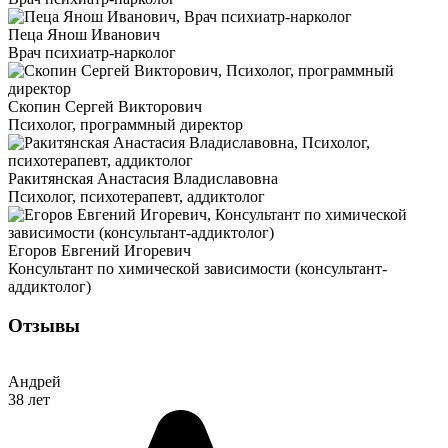
Пеца Янош Иванович
Врач психиатр-нарколог
Скопин Сергей Викторович
Психолог, программный директор
Ракитянская Анастасия Владиславовна
Психолог, психотерапевт, аддиктолог
Егоров Евгений Игоревич
Консультант по химической зависимости (консультант-
аддиктолог)
Отзывы
Андрей
38 лет