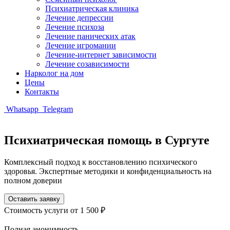
Психиатрическая клиника
Лечение депрессии
Лечение психоза
Лечение панических атак
Лечение игромании
Лечение-интернет зависимости
Лечение созависимости
Нарколог на дом
Цены
Контакты
Whatsapp
Telegram
Психиатрическая помощь в Сургуте
Комплексный подход к восстановлению психического
здоровья. Экспертные методики и конфиденциальность на
полном доверии
Оставить заявку
Стоимость услуги
от 1 500 ₽
Полная анонимность