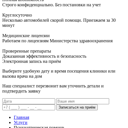
Строго конфиденциально. Без постановки на учет
Круглосуточно
Несколько автомобилей скорой помощи. Приезжаем за 30
минут
Медицинские лицензии
Работаем по лицензиям Министерства здравоохранения
Проверенные препараты
Доказанная эффективность и безопасность
Электронная запись
на приём
Выберите удобную дату и время посещения клиники или
вызова врача на дом
Наш специалист перезвонит вам уточнить детали и
подтвердить заявку
Записаться на приём
Главная
Услуги
Психиатрическая помощь