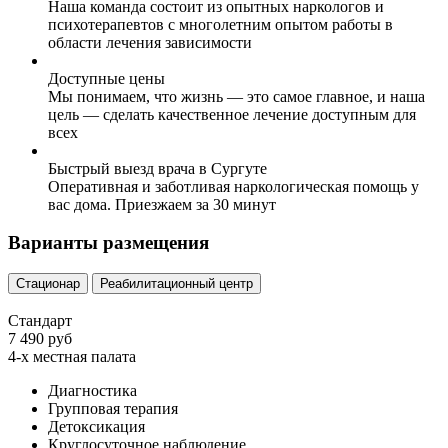
Наша команда состоит из опытных наркологов и
психотерапевтов с многолетним опытом работы в
области лечения зависимости
Доступные цены
Мы понимаем, что жизнь — это самое главное, и наша
цель — сделать качественное лечение доступным для
всех
Быстрый выезд врача в Сургуте
Оперативная и заботливая наркологическая помощь у
вас дома. Приезжаем за 30 минут
Варианты размещения
Стационар
Реабилитационный центр
Стандарт
7 490 руб
4-х местная палата
Диагностика
Групповая терапия
Детоксикация
Круглосуточное наблюдение