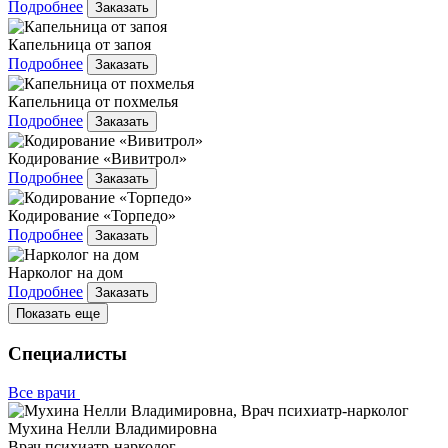
Подробнее
Заказать
Капельница от запоя
Подробнее
Заказать
Капельница от похмелья
Подробнее
Заказать
Кодирование «Вивитрол»
Подробнее
Заказать
Кодирование «Торпедо»
Подробнее
Заказать
Нарколог на дом
Подробнее
Заказать
Показать еще
Специалисты
Все врачи
Мухина Нелли Владимировна
Врач психиатр-нарколог