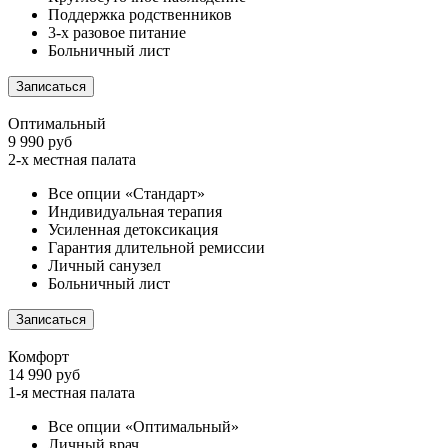
Поддержка родственников
3-х разовое питание
Больничный лист
Записаться
Оптимальный
9 990 руб
2-х местная палата
Все опции «Стандарт»
Индивидуальная терапия
Усиленная детоксикация
Гарантия длительной ремиссии
Личный санузел
Больничный лист
Записаться
Комфорт
14 990 руб
1-я местная палата
Все опции «Оптимальный»
Личный врач