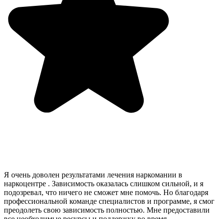
Я очень доволен результатами лечения наркомании в
наркоцентре . Зависимость оказалась слишком сильной, и я
подозревал, что ничего не сможет мне помочь. Но благодаря
профессиональной команде специалистов и программе, я смог
преодолеть свою зависимость полностью. Мне предоставили
все необходимые ресурсы и поддержку во время