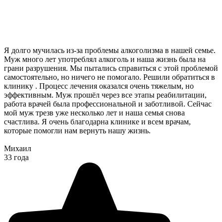
Я долго мучилась из-за проблемы алкоголизма в нашей семье.
Муж много лет употреблял алкоголь и наша жизнь была на
грани разрушения. Мы пытались справиться с этой проблемой
самостоятельно, но ничего не помогало. Решили обратиться в
клинику . Процесс лечения оказался очень тяжелым, но
эффективным. Муж прошёл через все этапы реабилитации,
работа врачей была профессиональной и заботливой. Сейчас
мой муж трезв уже несколько лет и наша семья снова
счастлива. Я очень благодарна клинике и всем врачам,
которые помогли нам вернуть нашу жизнь.
Михаил
33 года