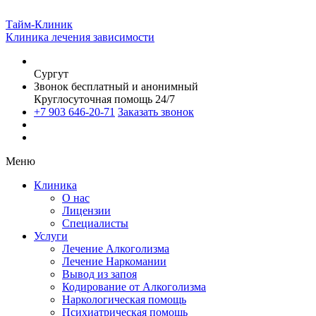
Тайм-Клиник
Клиника лечения зависимости
Сургут
Звонок бесплатный и анонимный
Круглосуточная помощь 24/7
+7 903 646-20-71
Заказать звонок
Меню
Клиника
О нас
Лицензии
Специалисты
Услуги
Лечение Алкоголизма
Лечение Наркомании
Вывод из запоя
Кодирование от Алкоголизма
Наркологическая помощь
Психиатрическая помощь