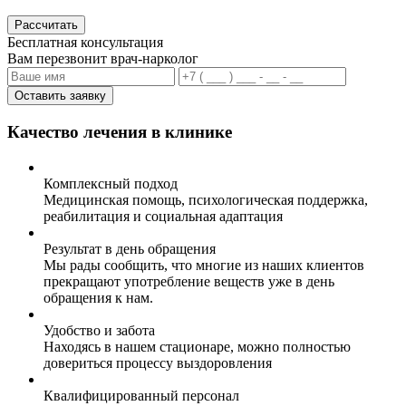
Рассчитать
Бесплатная консультация
Вам перезвонит врач-нарколог
Оставить заявку
Качество лечения в клинике
Комплексный подход
Медицинская помощь, психологическая поддержка,
реабилитация и социальная адаптация
Результат в день обращения
Мы рады сообщить, что многие из наших клиентов
прекращают употребление веществ уже в день
обращения к нам.
Удобство и забота
Находясь в нашем стационаре, можно полностью
довериться процессу выздоровления
Квалифицированный персонал