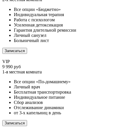
Все опции «Бюджетно»
Индивидуальная терапия
Работа с психологом
Усиленная детоксикация
Гарантия длительной ремиссии
Личный санузел
Больничный лист
Записаться
VIP
9 990 руб
1-я местная комната
Все опции «По-домашнему»
Личный врач
Бесплатная транспортировка
Индивидуальное питание
Сбор анализов
Отслеживание динамики
от 3-х капельниц в день
Записаться